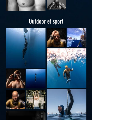
Outdoor et sport